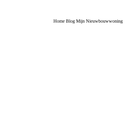
Home
Blog
Mijn Nieuwbouwwoning