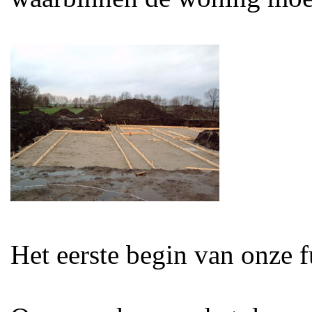
Het eerste begin van onze 