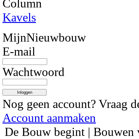
Column
Kavels
MijnNieuwbouw
E-mail
Wachtwoord
Inloggen
Nog geen account? Vraag 
Account aanmaken
De Bouw begint | Bouwen 