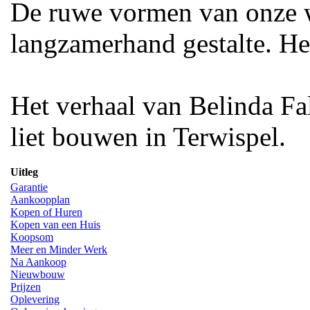
De ruwe vormen van onze 
langzamerhand gestalte. He
Het verhaal van Belinda Fa
liet bouwen in Terwispel.
Uitleg
Garantie
Aankoopplan
Kopen of Huren
Kopen van een Huis
Koopsom
Meer en Minder Werk
Na Aankoop
Nieuwbouw
Prijzen
Oplevering