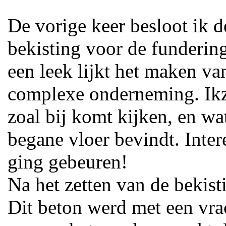
De vorige keer besloot ik 
bekisting voor de funderin
een leek lijkt het maken va
complexe onderneming. Ikze
zoal bij komt kijken, en wa
begane vloer bevindt. Inter
ging gebeuren!
Na het zetten van de bekist
Dit beton werd met een vra