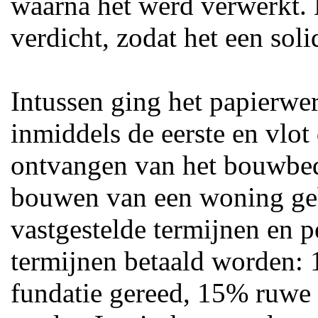
waarna het werd verwerkt. 
verdicht, zodat het een sol
Intussen ging het papierwe
inmiddels de eerste en vlot
ontvangen van het bouwbedr
bouwen van een woning geb
vastgestelde termijnen en p
termijnen betaald worden:
fundatie gereed, 15% ruwe 