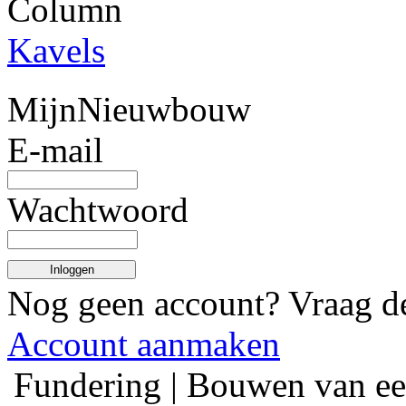
Column
Kavels
MijnNieuwbouw
E-mail
Wachtwoord
Inloggen
Nog geen account? Vraag 
Account aanmaken
Fundering | Bouwen van ee