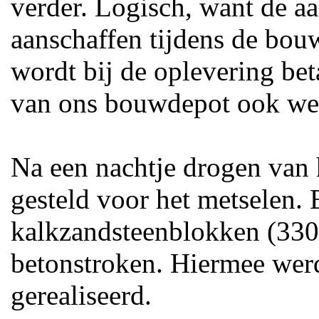
verder. Logisch, want de a
aanschaffen tijdens de bouw
wordt bij de oplevering be
van ons bouwdepot ook wel
Na een nachtje drogen van 
gesteld voor het metselen
kalkzandsteenblokken (3
betonstroken. Hiermee wer
gerealiseerd.