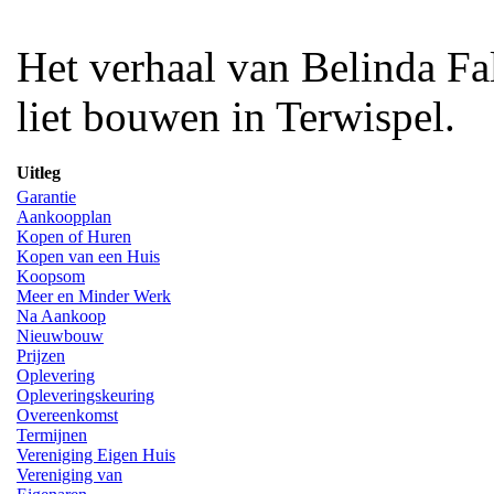
Het verhaal van Belinda Fa
liet bouwen in Terwispel.
Uitleg
Garantie
Aankoopplan
Kopen of Huren
Kopen van een Huis
Koopsom
Meer en Minder Werk
Na Aankoop
Nieuwbouw
Prijzen
Oplevering
Opleveringskeuring
Overeenkomst
Termijnen
Vereniging Eigen Huis
Vereniging van