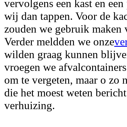
vervolgens een kast en een
wij dan tappen. Voor de ka
zouden we gebruik maken v
Verder meldden we onze
ve
wilden graag kunnen blijve
vroegen we afvalcontainers 
om te vergeten, maar o zo 
die het moest weten berich
verhuizing.