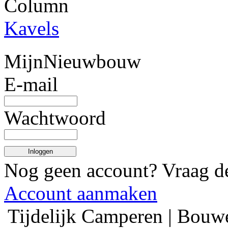
Column
Kavels
MijnNieuwbouw
E-mail
Wachtwoord
Inloggen
Nog geen account? Vraag 
Account aanmaken
Tijdelijk Camperen | Bouw