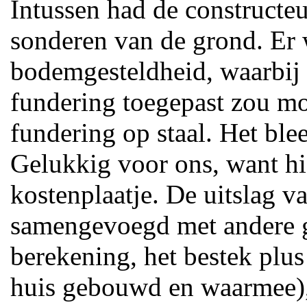
Intussen had de constructeu
sonderen van de grond. Er
bodemgesteldheid, waarbij 
fundering toegepast zou mo
fundering op staal. Het ble
Gelukkig voor ons, want hi
kostenplaatje. De uitslag v
samengevoegd met andere g
berekening, het bestek plu
huis gebouwd en waarmee)