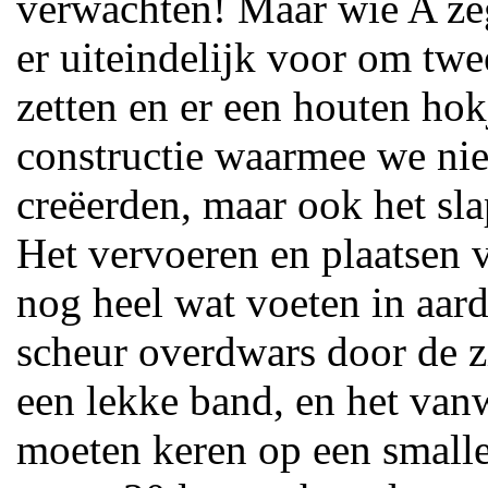
verwachten! Maar wie A ze
er uiteindelijk voor om twe
zetten en er een houten hok
constructie waarmee we nie
creëerden, maar ook het sl
Het vervoeren en plaatsen 
nog heel wat voeten in aard
scheur overdwars door de z
een lekke band, en het va
moeten keren op een smalle