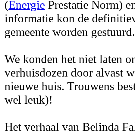
(
Energie
Prestatie Norm) en
informatie kon de definiti
gemeente worden gestuurd.
We konden het niet laten o
verhuisdozen door alvast w
nieuwe huis. Trouwens best
wel leuk)!
Het verhaal van Belinda Fa