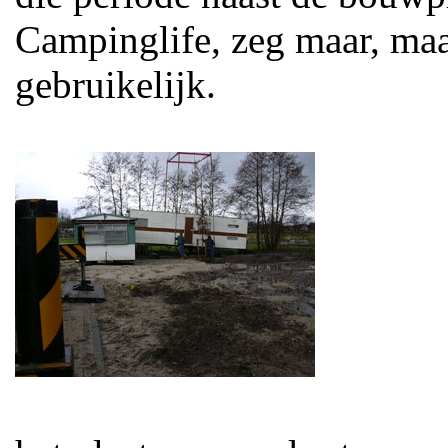
Campinglife, zeg maar, maa
gebruikelijk.