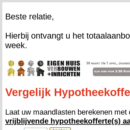
Beste relatie,
Hierbij ontvangt u het totaalaa
week.
Vergelijk Hypotheekoffe
Laat uw maandlasten berekenen met 
vrijblijvende hypotheekofferte(s) a