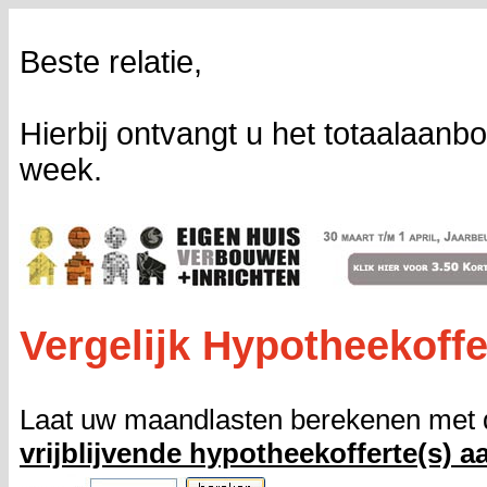
Beste relatie,
Hierbij ontvangt u het totaalaa
week.
Vergelijk Hypotheekoffe
Laat uw maandlasten berekenen met 
vrijblijvende hypotheekofferte(s) a