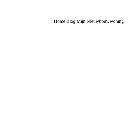
Home
Blog
Mijn Nieuwbouwwoning