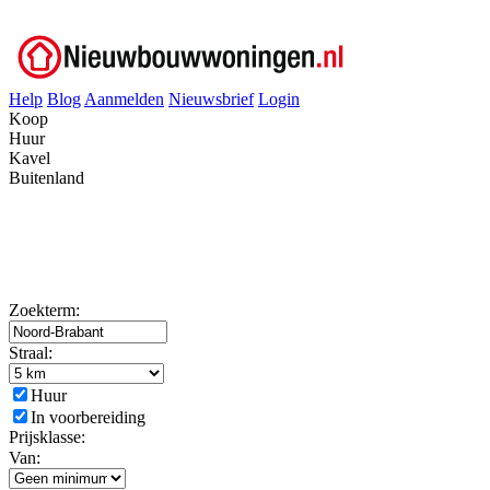
Help
Blog
Aanmelden
Nieuwsbrief
Login
Koop
Huur
Kavel
Buitenland
Zoekterm:
Straal:
Huur
In voorbereiding
Prijsklasse:
Van: