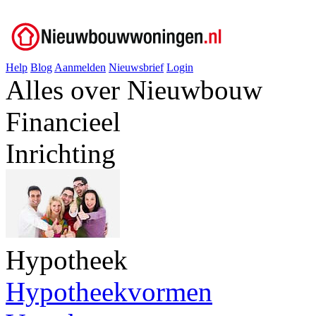
Help
Blog
Aanmelden
Nieuwsbrief
Login
Alles over Nieuwbouw
Financieel
Inrichting
Hypotheek
Hypotheekvormen