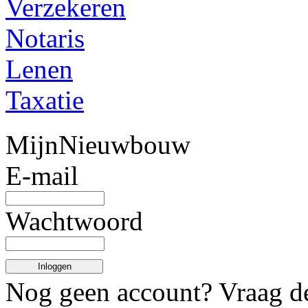
Verzekeren
Notaris
Lenen
Taxatie
MijnNieuwbouw
E-mail
Wachtwoord
Inloggen
Nog geen account? Vraag 