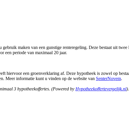
 gebruik maken van een gunstige renteregeling. Deze bestaat uit twee 
vor een periode van maximaal 20 jaar.
 hiervoor een groenverklaring af. Deze hypotheek is zowel op besta
n. Meer informatie kunt u vinden op de website van
SenterNovem
.
inimaal 3 hypotheekoffertes. (Powered by
Hypotheekoffertevergelijk.nl
)