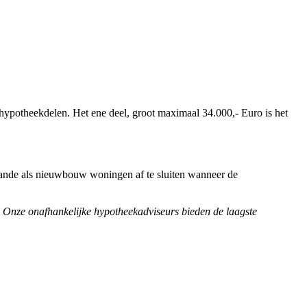
hypotheekdelen. Het ene deel, groot maximaal 34.000,- Euro is het
ande als nieuwbouw woningen af te sluiten wanneer de
. Onze onafhankelijke hypotheekadviseurs bieden de laagste