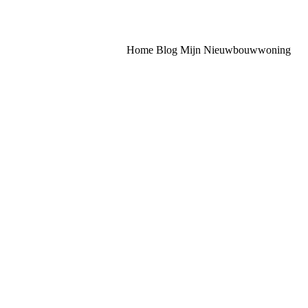
Home
Blog
Mijn Nieuwbouwwoning