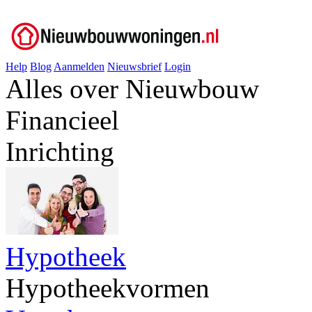
Help
Blog
Aanmelden
Nieuwsbrief
Login
Alles over Nieuwbouw
Financieel
Inrichting
Hypotheek
Hypotheekvormen