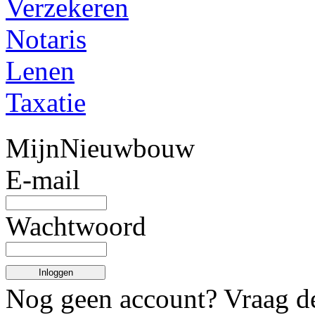
Verzekeren
Notaris
Lenen
Taxatie
MijnNieuwbouw
E-mail
Wachtwoord
Inloggen
Nog geen account? Vraag 