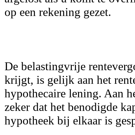
op een rekening gezet.
De belastingvrije rentever
krijgt, is gelijk aan het re
hypothecaire lening. Aan he
zeker dat het benodigde ka
hypotheek bij elkaar is ges