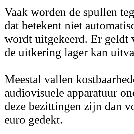
Vaak worden de spullen te
dat betekent niet automatis
wordt uitgekeerd. Er geldt 
de uitkering lager kan uitva
Meestal vallen kostbaarhede
audiovisuele apparatuur on
deze bezittingen zijn dan 
euro gedekt.