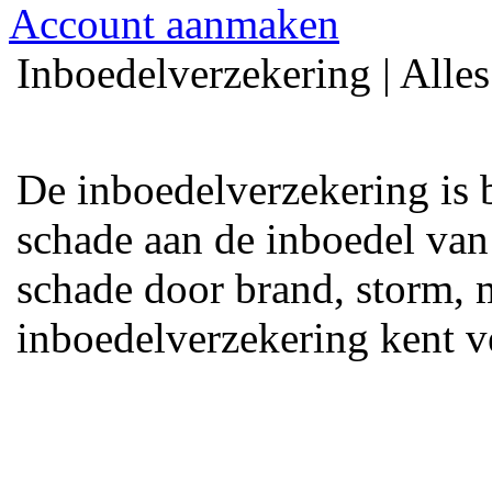
Account aanmaken
Inboedelverzekering | Alle
De inboedelverzekering is 
schade aan de inboedel van
schade door brand, storm, 
inboedelverzekering kent v