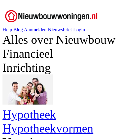
Help
Blog
Aanmelden
Nieuwsbrief
Login
Alles over Nieuwbouw
Financieel
Inrichting
Hypotheek
Hypotheekvormen