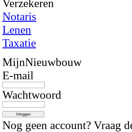
Verzekeren
Notaris
Lenen
Taxatie
MijnNieuwbouw
E-mail
Wachtwoord
Inloggen
Nog geen account? Vraag 