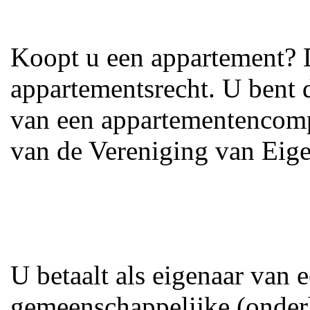
Koopt u een appartement? D
appartementsrecht. U bent 
van een appartementencomple
van de Vereniging van Eig
U betaalt als eigenaar van 
gemeenschappelijke (onder