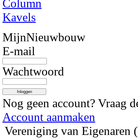
Column
Kavels
MijnNieuwbouw
E-mail
Wachtwoord
Inloggen
Nog geen account? Vraag 
Account aanmaken
Vereniging van Eigenaren 