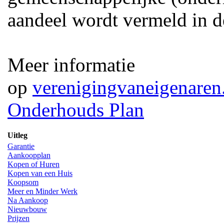
aandeel wordt vermeld in d
Meer informatie
op
verenigingvaneigenaren.
Onderhouds Plan
Uitleg
Garantie
Aankoopplan
Kopen of Huren
Kopen van een Huis
Koopsom
Meer en Minder Werk
Na Aankoop
Nieuwbouw
Prijzen