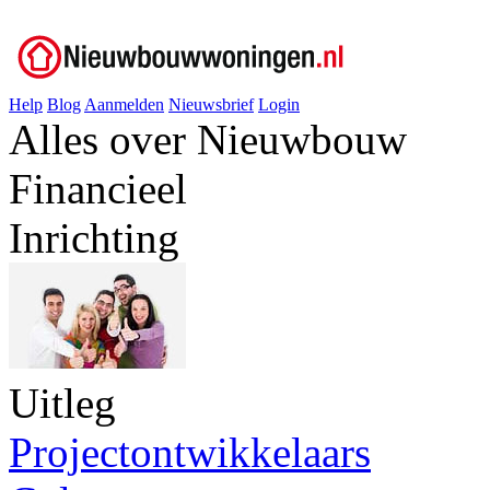
Help
Blog
Aanmelden
Nieuwsbrief
Login
Alles over Nieuwbouw
Financieel
Inrichting
Uitleg
Projectontwikkelaars